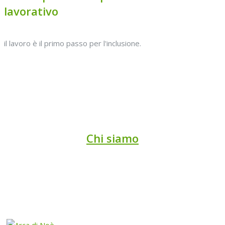
lavorativo
il lavoro è il primo passo per l'inclusione.
Chi siamo