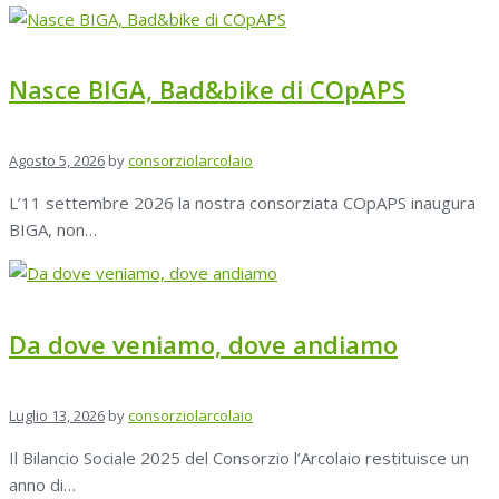
Nasce BIGA, Bad&bike di COpAPS
Agosto 5, 2026
by
consorziolarcolaio
L’11 settembre 2026 la nostra consorziata COpAPS inaugura
BIGA, non…
Da dove veniamo, dove andiamo
Luglio 13, 2026
by
consorziolarcolaio
Il Bilancio Sociale 2025 del Consorzio l’Arcolaio restituisce un
anno di…