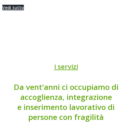
Vedi tutto
i servizi
Da vent'anni ci occupiamo di
accoglienza, integrazione
e inserimento lavorativo di
persone con fragilità