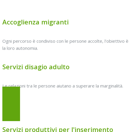
Accoglienza migranti
Ogni percorso è condiviso con le persone accolte, l'obiettivo è
la loro autonomia.
Servizi disagio adulto
Le relazioni tra le persone aiutano a superare la marginalità.
Servizi produttivi per l'inserimento