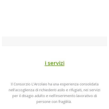
i servizi
Il Consorzio L’Arcolaio ha una esperienza consolidata
nell’accoglienza di richiedenti asilo e rifugiati, nei servizi
per il disagio adulto e nell’inserimento lavorativo di
persone con fragilità.