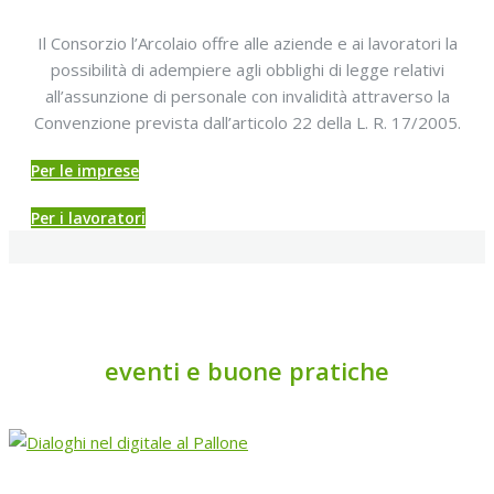
Il Consorzio l’Arcolaio offre alle aziende e ai lavoratori la
possibilità di adempiere agli obblighi di legge relativi
all’assunzione di personale con invalidità attraverso la
Convenzione prevista dall’articolo 22 della L. R. 17/2005.
Per le imprese
Per i lavoratori
eventi e buone pratiche