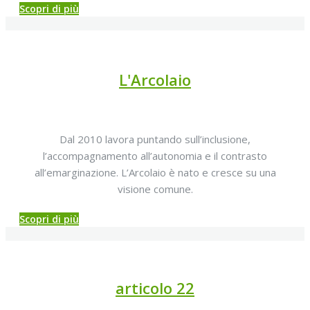
Scopri di più
L'Arcolaio
Dal 2010 lavora puntando sull’inclusione,
l’accompagnamento all’autonomia e il contrasto
all’emarginazione. L’Arcolaio è nato e cresce su una
visione comune.
Scopri di più
articolo 22