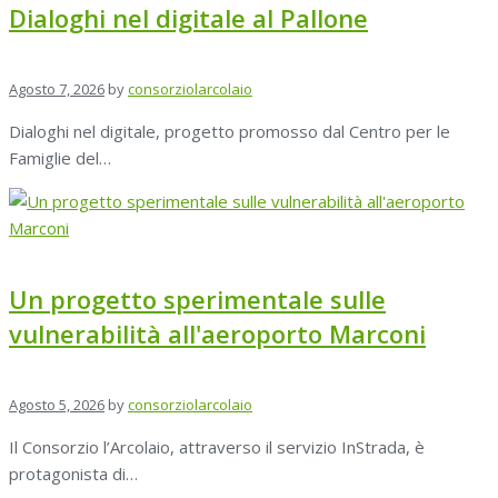
Dialoghi nel digitale al Pallone
Agosto 7, 2026
by
consorziolarcolaio
Dialoghi nel digitale, progetto promosso dal Centro per le
Famiglie del…
Un progetto sperimentale sulle
vulnerabilità all'aeroporto Marconi
Agosto 5, 2026
by
consorziolarcolaio
Il Consorzio l’Arcolaio, attraverso il servizio InStrada, è
protagonista di…