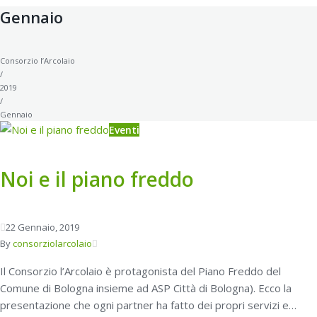
Gennaio
Consorzio l’Arcolaio
/
2019
/
Gennaio
Eventi
Noi e il piano freddo
22
Gennaio
, 2019
By
consorziolarcolaio
Il Consorzio l’Arcolaio è protagonista del Piano Freddo del
Comune di Bologna insieme ad ASP Città di Bologna). Ecco la
presentazione che ogni partner ha fatto dei propri servizi e…