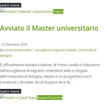
Learn more
Eventi
Avviato il Master universitario
21
Gennaio
, 2019
By
consorziolarcolaio
accoglienza migranti
,
Master
,
Università di
Bologna
È ufficialmente iniziato il Master di Primo Livello in Educatore
nell’accoglienza di migranti, richiedenti asilo e rifugiati
dell’Università di Bologna, ideato e co-progettato con il
Consorzio L’Arcolaio, di cui fa parte Arca di…
Learn more
Buone Pratiche